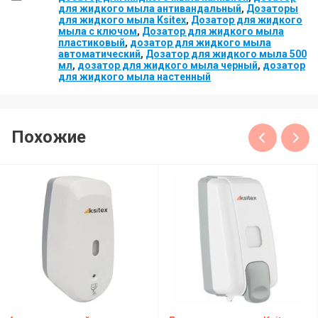
для жидкого мыла антивандальный
,
Дозаторы
для жидкого мыла Ksitex
,
Дозатор для жидкого
мыла с ключом
,
Дозатор для жидкого мыла
пластиковый
,
дозатор для жидкого мыла
автоматический
,
Дозатор для жидкого мыла 500
мл
,
дозатор для жидкого мыла черный
,
дозатор
для жидкого мыла настенный
Похожие