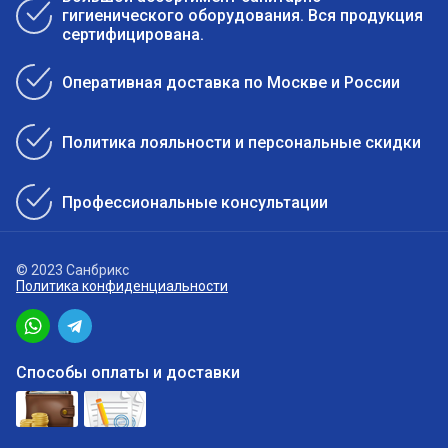
гигиенического оборудования. Вся продукция
сертифицирована.
Оперативная доставка по Москве и России
Политика лояльности и персональные скидки
Профессиональные консультации
© 2023 Санбрикс
Политика конфиденциальности
Способы оплаты и доставки