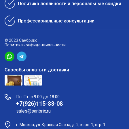
Политика лояльности и персональные скидки
Профессиональные консультации
© 2023 Санбрикс
Политика конфиденциальности
Способы оплаты и доставки
Пн-Пт: с 9:00 до 18:00
+7(926)115-83-08
sales@sanbrix.ru
г. Москва, ул. Красная Сосна, д. 2, корп. 1, стр. 1