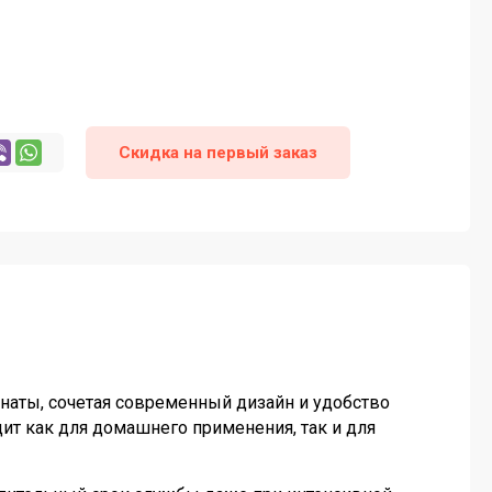
Скидка на первый заказ
аты, сочетая современный дизайн и удобство
дит как для домашнего применения, так и для