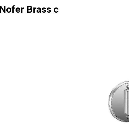
ofer Brass с