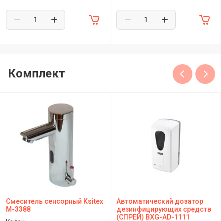
Комплект
Смеситель сенсорный Ksitex
Автоматический дозатор
M-3388
дезинфицирующих средств
(СПРЕЙ) BXG-AD-1111