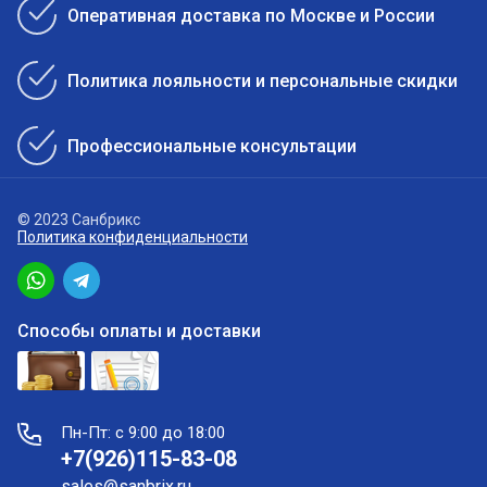
Оперативная доставка по Москве и России
Политика лояльности и персональные скидки
Профессиональные консультации
© 2023 Санбрикс
Политика конфиденциальности
Способы оплаты и доставки
Пн-Пт: с 9:00 до 18:00
+7(926)115-83-08
sales@sanbrix.ru