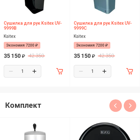
Сушилка для рук Ksitex UV-
Сушилка для рук Ksitex UV-
9999B
9999C
Ksitex
Ksitex
Экономия 7200 ₽
Экономия 7200 ₽
35 150
35 150
42 350
42 350
₽
₽
Комплект