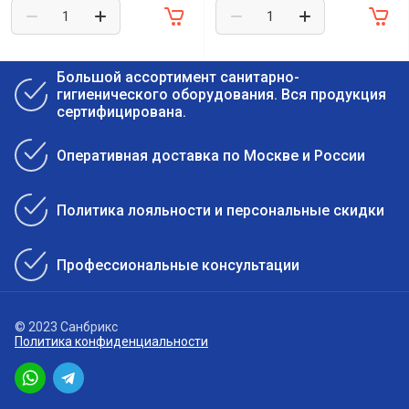
Большой ассортимент санитарно-
гигиенического оборудования. Вся продукция
сертифицирована.
Оперативная доставка по Москве и России
Политика лояльности и персональные скидки
Профессиональные консультации
© 2023 Санбрикс
Политика конфиденциальности