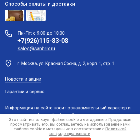
Способы оплаты и доставки
Пн-Пт: с 9:00 до 18:00
+7(926)115-83-08
sales@sanbrix.ru
г. Москва, ул. Красная Сосна, д. 2, корп. 1, стр. 1
Новости и акции
Гарантии и сервис
Информация на сайте носит ознакомительный характер и
не является публичной офертой
Этот сайт использует файлы cookie и метаданные. Продолжая
просматривать его, вы соглашаетесь на использование нами
файлов cookie и метаданных в соответствии с
Политикой
конфиденциальности
.