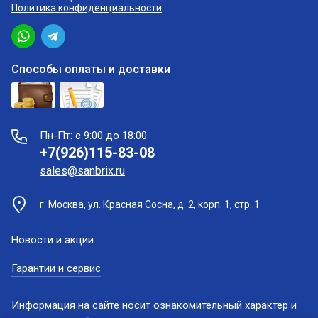
Политика конфиденциальности
Способы оплаты и доставки
Пн-Пт: с 9:00 до 18:00
+7(926)115-83-08
sales@sanbrix.ru
г. Москва, ул. Красная Сосна, д. 2, корп. 1, стр. 1
Новости и акции
Гарантии и сервис
Информация на сайте носит ознакомительный характер и