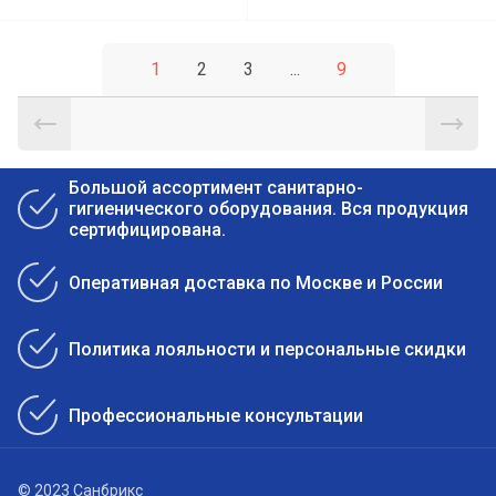
1
2
3
...
9
Большой ассортимент санитарно-
гигиенического оборудования. Вся продукция
сертифицирована.
Оперативная доставка по Москве и России
Политика лояльности и персональные скидки
Профессиональные консультации
© 2023 Санбрикс