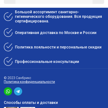
Большой ассортимент санитарно-
гигиенического оборудования. Вся продукция
сертифицирована.
Оперативная доставка по Москве и России
Политика лояльности и персональные скидки
Профессиональные консультации
© 2023 Санбрикс
Политика конфиденциальности
Способы оплаты и доставки