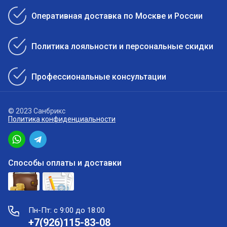
Оперативная доставка по Москве и России
Политика лояльности и персональные скидки
Профессиональные консультации
© 2023 Санбрикс
Политика конфиденциальности
Способы оплаты и доставки
Пн-Пт: с 9:00 до 18:00
+7(926)115-83-08