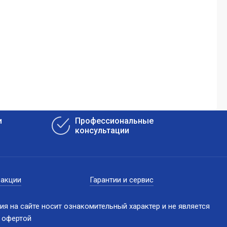
и
Профессиональные
консультации
 акции
Гарантии и сервис
я на сайте носит ознакомительный характер и не является
 офертой