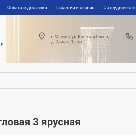
Оплата и доставка
Гарантии и сервис
Сотрудничест
г. Москва, ул. Красная Сосна,
д. 2, корп. 1, стр. 1
 и
гловая 3 ярусная