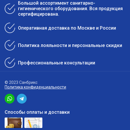
Большой ассортимент санитарно-
гигиенического оборудования. Вся продукция
сертифицирована.
Оперативная доставка по Москве и России
Политика лояльности и персональные скидки
Профессиональные консультации
© 2023 Санбрикс
Политика конфиденциальности
Способы оплаты и доставки