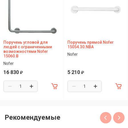
Поручень угловой для
Поручень прямой Nofer
людей с ограниченными
15054.30.NBA
возможностями Nofer
Nofer
15060.B
Nofer
16 830
5 210
₽
₽
Рекомендуемые