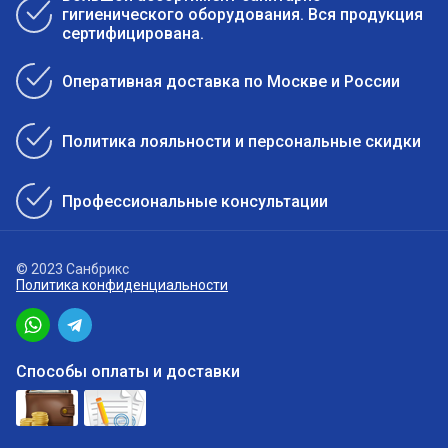
гигиенического оборудования. Вся продукция
сертифицирована.
Оперативная доставка по Москве и России
Политика лояльности и персональные скидки
Профессиональные консультации
© 2023 Санбрикс
Политика конфиденциальности
Способы оплаты и доставки