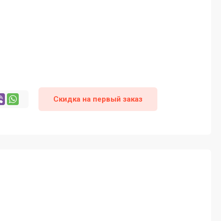
Скидка на первый заказ