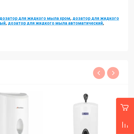
дозатор для жидкого мыла хром
,
дозатор для жидкого
вый
,
дозатор для жидкого мыла автоматический
,