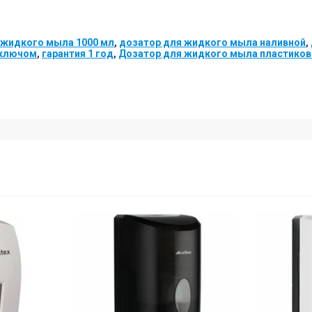
 жидкого мыла 1000 мл
,
дозатор для жидкого мыла наливной
,
 ключом
,
гарантия 1 год
,
Дозатор для жидкого мыла пластико